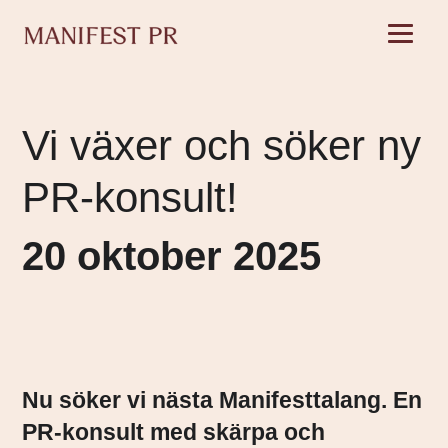
Vi växer och söker ny
PR-konsult!
20 oktober 2025
Nu söker vi nästa Manifesttalang. En
PR-konsult med skärpa och