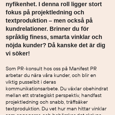
nyfikenhet. I denna roll ligger stort
fokus på projektledning och
textproduktion – men också på
kundrelationer. Brinner du för
språklig finess, smarta vinklar och
nöjda kunder? Då kanske det är dig
vi söker!
Som PR-konsult hos oss på Manifest PR
arbetar du nära våra kunder, och blir en
viktig pusselbit i deras
kommunikationsarbete. Du växlar obehindrat
mellan ett strategiskt perspektiv, handfast
projektledning och snabb, träffsäker
textproduktion. Du vet hur man hittar vinklar