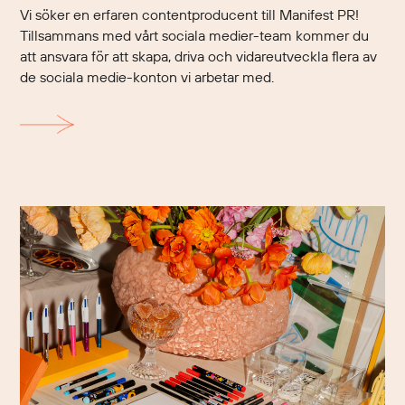
Vi söker en erfaren contentproducent till Manifest PR!
Tillsammans med vårt sociala medier-team kommer du
att ansvara för att skapa, driva och vidareutveckla flera av
de sociala medie-konton vi arbetar med.