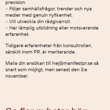
precision.
– Följer samhällsfrågor, trender och nya
medier med genuin nyfikenhet.
– Vill utveckla din rådgivarroll.
– Har lämplig utbildning eller motsvarande
erfarenhet.
Tidigare erfarenheter från konsultrollen,
särskilt inom PR, är meriterande.
Maila din ansökan till hej@manifestpr.se så
snart som möjligt, men senast den 3:e
november.