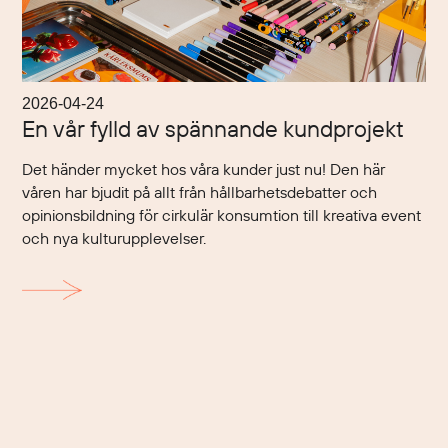
2026-04-24
En vår fylld av spännande kundprojekt
Det händer mycket hos våra kunder just nu! Den här
våren har bjudit på allt från hållbarhetsdebatter och
opinionsbildning för cirkulär konsumtion till kreativa event
och nya kulturupplevelser.